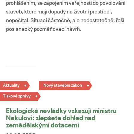
prohlášením, se zapojením veřejnosti do povolování
staveb, které mají dopady na životní prostředí,
nepočítal. Situaci částečně, ale nedostatečně, řeší
poslanecký pozměňovací návrh.
Aktuality
Nový stavební zákon
Tiskové zprávy
Ekologické nevládky vzkazují ministru
Nekulovi: zlepšete dohled nad
zemědělskými dotacemi