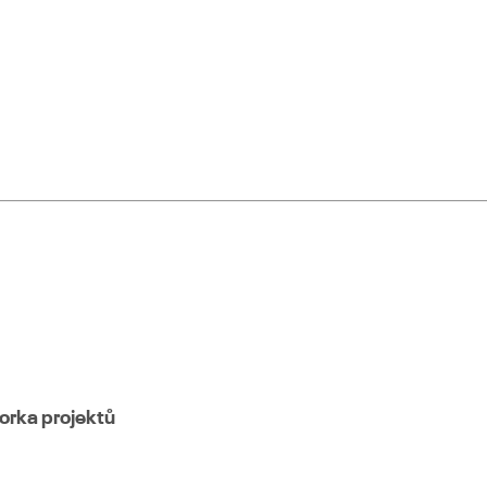
orka projektů