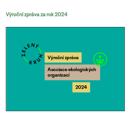
Výroční zpráva za rok 2024