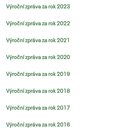
Výroční zpráva za rok 2023
Výroční zpráva za rok 2022
Výroční zpráva za rok 2021
Výroční zpráva za rok 2020
Výroční zpráva za rok 2019
Výroční zpráva za rok 2018
Výroční zpráva za rok 2017
Výroční zpráva za rok 2016