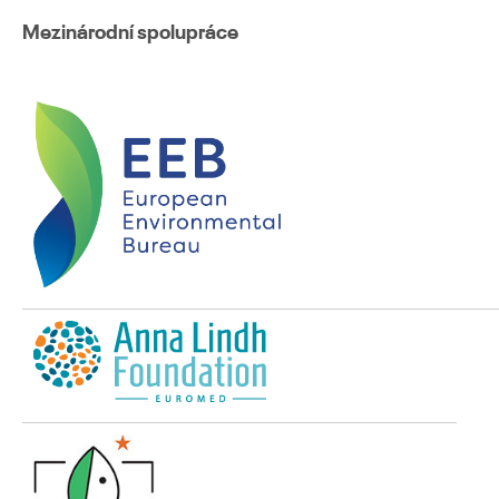
Mezinárodní spolupráce