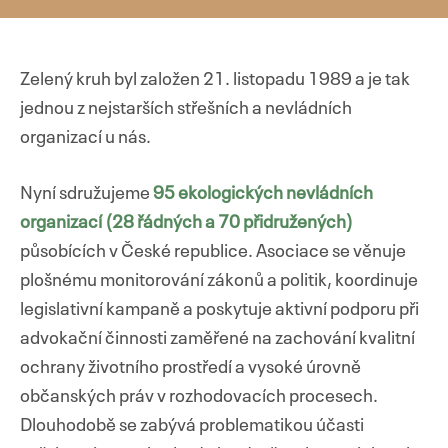
Zelený kruh byl založen 21. listopadu 1989 a je tak
jednou z nejstarších střešních a nevládních
organizací u nás.
Nyní sdružujeme
95 ekologických nevládních
organizací (28 řádných a 70 přidružených)
působících v České republice. Asociace se věnuje
plošnému monitorování zákonů a politik, koordinuje
legislativní kampaně a poskytuje aktivní podporu při
advokační činnosti zaměřené na zachování kvalitní
ochrany životního prostředí a vysoké úrovně
občanských práv v rozhodovacích procesech.
Dlouhodobě se zabývá problematikou účasti