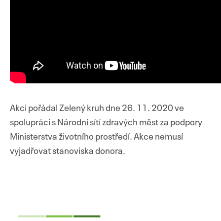
Akci pořádal Zelený kruh dne 26. 11. 2020 ve
spolupráci s Národní sítí zdravých měst za podpory
Ministerstva životního prostředí. Akce nemusí
vyjadřovat stanoviska donora.