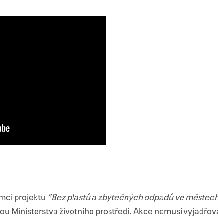
ámci projektu
”Bez plastů a zbytečných odpadů ve městec
ou Ministerstva životního prostředí. Akce nemusí vyjadřov