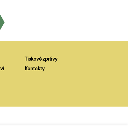
Tiskové zprávy
ví
Kontakty