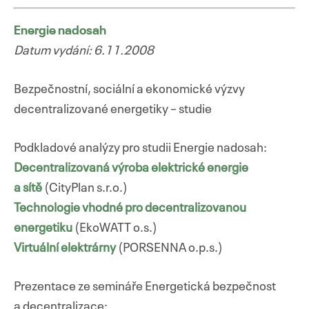
Energie nadosah
Datum vydání: 6.11.2008
Bezpečnostní, sociální a ekonomické výzvy
decentralizované energetiky – studie
Podkladové analýzy pro studii Energie nadosah:
Decentralizovaná výroba elektrické energie
a sítě
(CityPlan s.r.o.)
Technologie vhodné pro decentralizovanou
energetiku
(EkoWATT o.s.)
Virtuální elektrárny
(PORSENNA o.p.s.)
Prezentace ze semináře Energetická bezpečnost
a decentralizace: