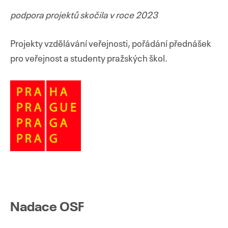
podpora projektů skočila v roce 2023
Projekty vzdělávání veřejnosti, pořádání přednášek
pro veřejnost a studenty pražských škol.
Nadace OSF