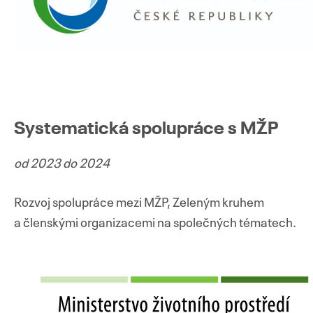
Systematická spolupráce s MŽP
od 2023 do 2024
Rozvoj spolupráce mezi MŽP, Zeleným kruhem
a členskými organizacemi na společných tématech.