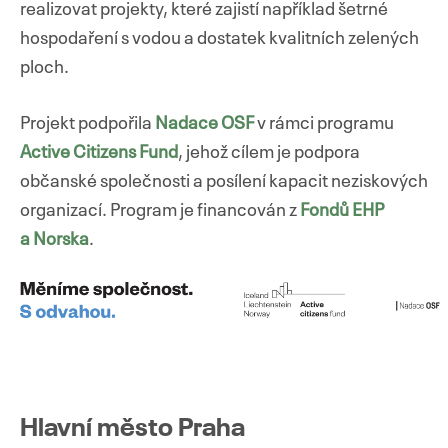
realizovat projekty, které zajistí například šetrné
hospodaření s vodou a dostatek kvalitních zelených
ploch.
Projekt podpořila
Nadace OSF
v rámci programu
Active Citizens Fund
, jehož cílem je podpora
občanské společnosti a posílení kapacit neziskových
organizací. Program je financován z
Fondů EHP
a Norska
.
Hlavní město Praha