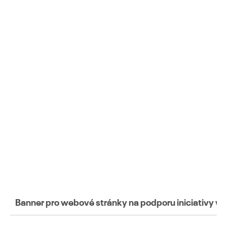
Banner pro webové stránky na podporu iniciativy w